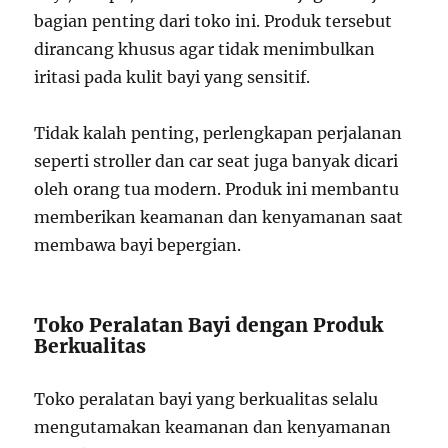
bagian penting dari toko ini. Produk tersebut
dirancang khusus agar tidak menimbulkan
iritasi pada kulit bayi yang sensitif.
Tidak kalah penting, perlengkapan perjalanan
seperti stroller dan car seat juga banyak dicari
oleh orang tua modern. Produk ini membantu
memberikan keamanan dan kenyamanan saat
membawa bayi bepergian.
Toko Peralatan Bayi dengan Produk
Berkualitas
Toko peralatan bayi yang berkualitas selalu
mengutamakan keamanan dan kenyamanan