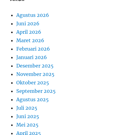
Agustus 2026
Juni 2026
April 2026
Maret 2026
Februari 2026
Januari 2026
Desember 2025
November 2025
Oktober 2025
September 2025
Agustus 2025
Juli 2025
Juni 2025
Mei 2025
April 2025