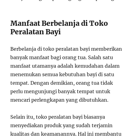
Manfaat Berbelanja di Toko
Peralatan Bayi
Berbelanja di toko peralatan bayi memberikan
banyak manfaat bagi orang tua. Salah satu
manfaat utamanya adalah kemudahan dalam
menemukan semua kebutuhan bayi di satu
tempat. Dengan demikian, orang tua tidak
perlu mengunjungi banyak tempat untuk
mencari perlengkapan yang dibutuhkan.
Selain itu, toko peralatan bayi biasanya
menyediakan produk yang sudah terjamin
kualitas dan keamanannya. Hal ini membantu