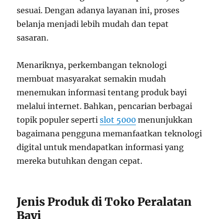
sesuai. Dengan adanya layanan ini, proses
belanja menjadi lebih mudah dan tepat
sasaran.
Menariknya, perkembangan teknologi
membuat masyarakat semakin mudah
menemukan informasi tentang produk bayi
melalui internet. Bahkan, pencarian berbagai
topik populer seperti
slot 5000
menunjukkan
bagaimana pengguna memanfaatkan teknologi
digital untuk mendapatkan informasi yang
mereka butuhkan dengan cepat.
Jenis Produk di Toko Peralatan
Bayi