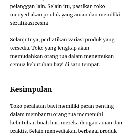
pelanggan lain. Selain itu, pastikan toko
menyediakan produk yang aman dan memiliki
sertifikasi resmi.
Selanjutnya, perhatikan variasi produk yang
tersedia. Toko yang lengkap akan
memudahkan orang tua dalam menemukan
semua kebutuhan bayi di satu tempat.
Kesimpulan
Toko peralatan bayi memiliki peran penting
dalam membantu orang tua memenuhi
kebutuhan buah hati mereka dengan aman dan
praktis. Selain menyediakan berbagai produk