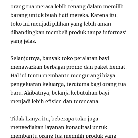
orang tua merasa lebih tenang dalam memilih
barang untuk buah hati mereka. Karena itu,
toko ini menjadi pilihan yang lebih aman
dibandingkan membeli produk tanpa informasi
yang jelas.
Selanjutnya, banyak toko peralatan bayi
menawarkan berbagai promo dan paket hemat.
Hal ini tentu membantu mengurangi biaya
pengeluaran keluarga, terutama bagi orang tua
baru. Akibatnya, belanja kebutuhan bayi
menjadi lebih efisien dan terencana.
Tidak hanya itu, beberapa toko juga
menyediakan layanan konsultasi untuk
membantu orang tua memilih produk yang