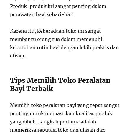
Produk-produk ini sangat penting dalam
perawatan bayi sehari-hari.
Karena itu, keberadaan toko ini sangat
membantu orang tua dalam memenuhi
kebutuhan rutin bayi dengan lebih praktis dan
efisien.
Tips Memilih Toko Peralatan
Bayi Terbaik
Memilih toko peralatan bayi yang tepat sangat
penting untuk memastikan kualitas produk
yang dibeli. Langkah pertama adalah
memeriksa reputasi toko dan ulasan dari