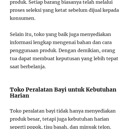
produk. Setiap barang biasanya telah melalui
proses seleksi yang ketat sebelum dijual kepada
konsumen.
Selain itu, toko yang baik juga menyediakan
informasi lengkap mengenai bahan dan cara
penggunaan produk. Dengan demikian, orang
tua dapat membuat keputusan yang lebih tepat
saat berbelanja.
Toko Peralatan Bayi untuk Kebutuhan
Harian
Toko peralatan bayi tidak hanya menyediakan
produk besar, tetapi juga kebutuhan harian
seperti popok, tisu basah, dan minyak telon.