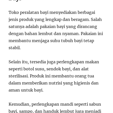
Toko peralatan bayi menyediakan berbagai
jenis produk yang lengkap dan beragam. Salah
satunya adalah pakaian bayi yang dirancang
dengan bahan lembut dan nyaman. Pakaian ini
membantu menjaga suhu tubuh bayi tetap
stabil.
Selain itu, tersedia juga perlengkapan makan
seperti botol susu, sendok bayi, dan alat
sterilisasi. Produk ini membantu orang tua
dalam memberikan nutrisi yang higienis dan
aman untuk bayi.
Kemudian, perlengkapan mandi seperti sabun
bayi, sampo, dan handuk lembut juga menjadi