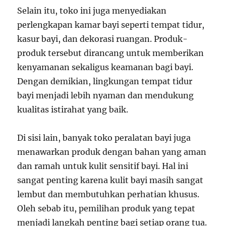
Selain itu, toko ini juga menyediakan
perlengkapan kamar bayi seperti tempat tidur,
kasur bayi, dan dekorasi ruangan. Produk-
produk tersebut dirancang untuk memberikan
kenyamanan sekaligus keamanan bagi bayi.
Dengan demikian, lingkungan tempat tidur
bayi menjadi lebih nyaman dan mendukung
kualitas istirahat yang baik.
Di sisi lain, banyak toko peralatan bayi juga
menawarkan produk dengan bahan yang aman
dan ramah untuk kulit sensitif bayi. Hal ini
sangat penting karena kulit bayi masih sangat
lembut dan membutuhkan perhatian khusus.
Oleh sebab itu, pemilihan produk yang tepat
menjadi langkah penting bagi setiap orang tua.