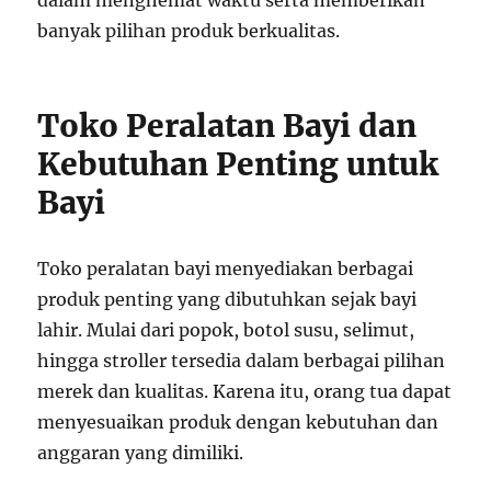
dalam menghemat waktu serta memberikan
banyak pilihan produk berkualitas.
Toko Peralatan Bayi dan
Kebutuhan Penting untuk
Bayi
Toko peralatan bayi menyediakan berbagai
produk penting yang dibutuhkan sejak bayi
lahir. Mulai dari popok, botol susu, selimut,
hingga stroller tersedia dalam berbagai pilihan
merek dan kualitas. Karena itu, orang tua dapat
menyesuaikan produk dengan kebutuhan dan
anggaran yang dimiliki.