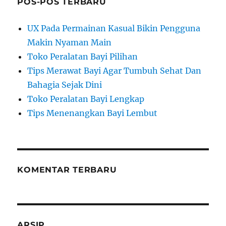
POS-POS TERBARU
UX Pada Permainan Kasual Bikin Pengguna
Makin Nyaman Main
Toko Peralatan Bayi Pilihan
Tips Merawat Bayi Agar Tumbuh Sehat Dan
Bahagia Sejak Dini
Toko Peralatan Bayi Lengkap
Tips Menenangkan Bayi Lembut
KOMENTAR TERBARU
ARSIP