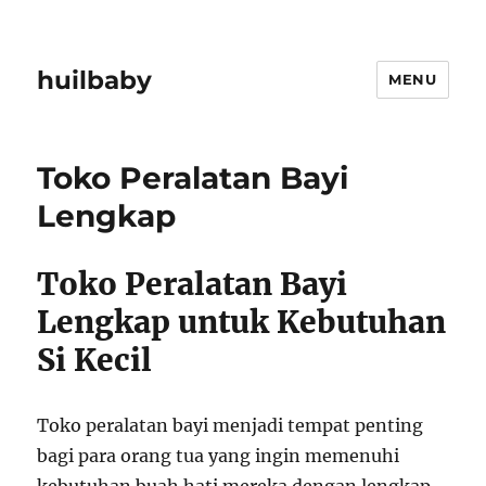
huilbaby
MENU
Toko Peralatan Bayi
Lengkap
Toko Peralatan Bayi
Lengkap untuk Kebutuhan
Si Kecil
Toko peralatan bayi menjadi tempat penting
bagi para orang tua yang ingin memenuhi