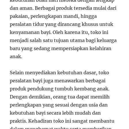
kebutuhan buah hati mereka dengan lengkap
dan aman. Berbagai produk tersedia mulai dari
pakaian, perlengkapan mandi, hingga
peralatan tidur yang dirancang khusus untuk
kenyamanan bayi. Oleh karena itu, toko ini
menjadi salah satu tujuan utama bagi keluarga
baru yang sedang mempersiapkan kelahiran
anak.
Selain menyediakan kebutuhan dasar, toko
peralatan bayi juga menawarkan berbagai
produk pendukung tumbuh kembang anak.
Dengan demikian, orang tua dapat memilih
perlengkapan yang sesuai dengan usia dan
kebutuhan bayi secara lebih mudah dan
praktis. Kehadiran toko ini sangat membantu