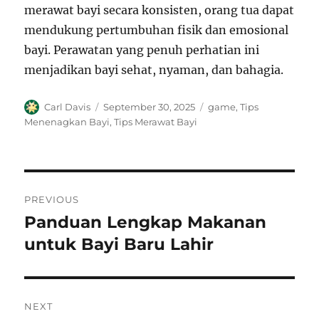
merawat bayi secara konsisten, orang tua dapat
mendukung pertumbuhan fisik dan emosional
bayi. Perawatan yang penuh perhatian ini
menjadikan bayi sehat, nyaman, dan bahagia.
Author
Posted
Categories
Carl Davis
September 30, 2025
game
,
Tips
on
Menenagkan Bayi
,
Tips Merawat Bayi
Navigasi
PREVIOUS
pos
Panduan Lengkap Makanan
Previous
post:
untuk Bayi Baru Lahir
NEXT