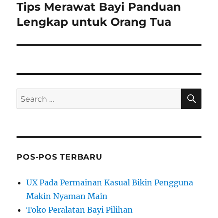
Tips Merawat Bayi Panduan
Next
post:
Lengkap untuk Orang Tua
SE
Search
for:
POS-POS TERBARU
UX Pada Permainan Kasual Bikin Pengguna
Makin Nyaman Main
Toko Peralatan Bayi Pilihan