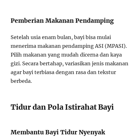
Pemberian Makanan Pendamping
Setelah usia enam bulan, bayi bisa mulai
menerima makanan pendamping ASI (MPASI).
Pilih makanan yang mudah dicerna dan kaya
gizi. Secara bertahap, variasikan jenis makanan
agar bayi terbiasa dengan rasa dan tekstur
berbeda.
Tidur dan Pola Istirahat Bayi
Membantu Bayi Tidur Nyenyak