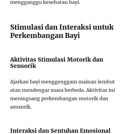
mengganggu kesehatan bayi.
Stimulasi dan Interaksi untuk
Perkembangan Bayi
Aktivitas Stimulasi Motorik dan
Sensorik
Ajarkan bayi menggenggam mainan lembut
atau mendengar suara berbeda. Aktivitas ini
merangsang perkembangan motorik dan
sensorik.
Interaksi dan Sentuhan Emosional