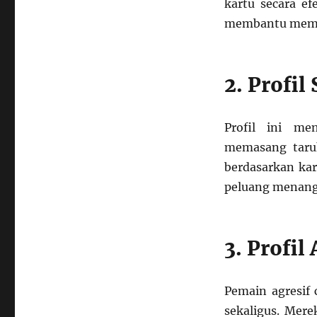
kartu secara ef
membantu memba
2. Profil
Profil ini me
memasang taruh
berdasarkan kar
peluang menang
3. Profil
Pemain agresif
sekaligus. Mere