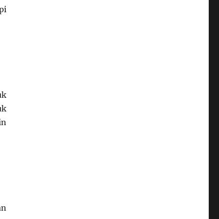
pi
uk
uk
in
an