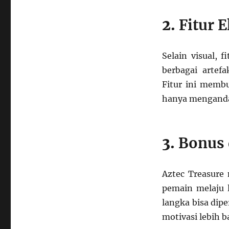
2.
Fitur 
Selain visual, 
berbagai artef
Fitur ini membu
hanya menganda
3.
Bonus 
Aztec Treasure
pemain melaju l
langka bisa dip
motivasi lebih 