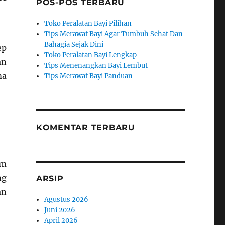
POS-POS TERBARU
Toko Peralatan Bayi Pilihan
Tips Merawat Bayi Agar Tumbuh Sehat Dan
Bahagia Sejak Dini
ep
Toko Peralatan Bayi Lengkap
an
Tips Menenangkan Bayi Lembut
ma
Tips Merawat Bayi Panduan
KOMENTAR TERBARU
am
ng
ARSIP
an
Agustus 2026
Juni 2026
April 2026