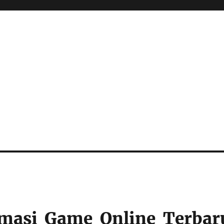
u
rmasi Game Online Terbar