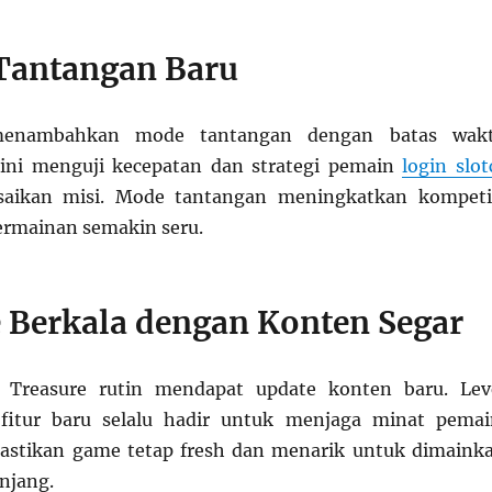
Tantangan Baru
enambahkan mode tantangan dengan batas wak
 ini menguji kecepatan dan strategi pemain
login slot
saikan misi. Mode tantangan meningkatkan kompeti
rmainan semakin seru.
 Berkala dengan Konten Segar
c Treasure rutin mendapat update konten baru. Lev
itur baru selalu hadir untuk menjaga minat pemai
astikan game tetap fresh dan menarik untuk dimaink
njang.