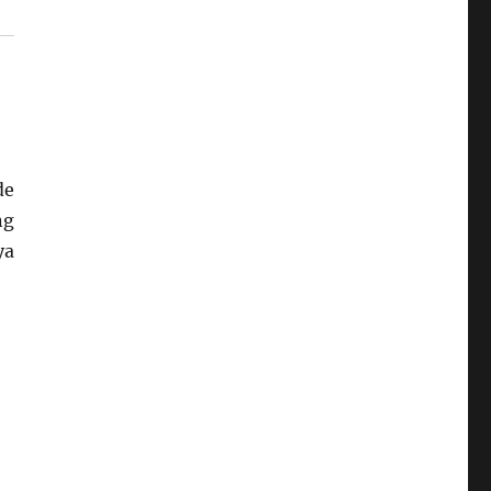
de
ng
ya