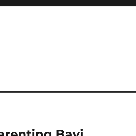
renting Bayi