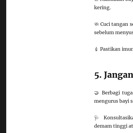
kering.
🧼 Cuci tangan 
sebelum menyus
💉 Pastikan imun
5. Janga
🤝 Berbagi tuga
mengurus bayi s
🩺 Konsultasik
demam tinggi at