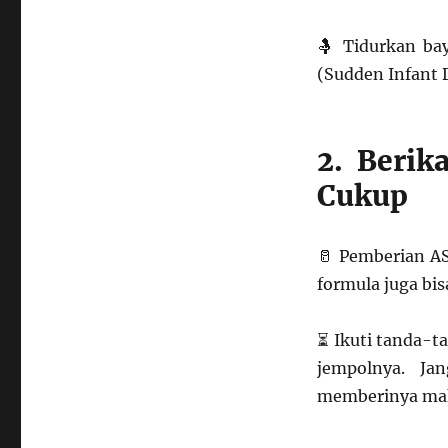
🤱 Tidurkan bay
(Sudden Infant 
2. Berik
Cukup
🥛 Pemberian AS
formula juga bis
⏳ Ikuti tanda-ta
jempolnya. J
memberinya ma