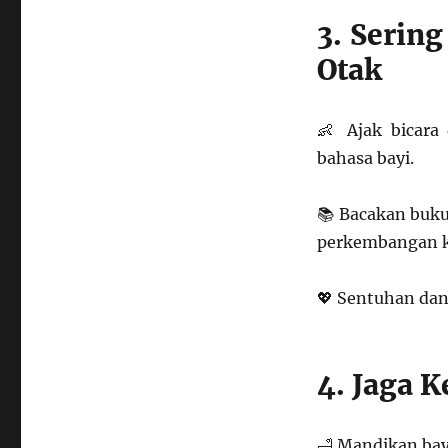
3. Serin
Otak
👶 Ajak bicar
bahasa bayi.
📚 Bacakan buku
perkembangan k
💖 Sentuhan dan
4. Jaga 
🛁 Mandikan bay