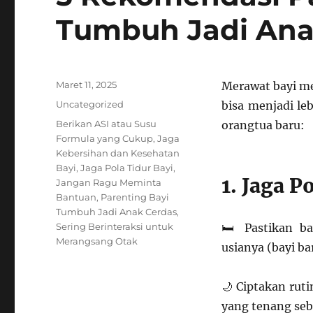
Tumbuh Jadi Ana
Posted
Maret 11, 2025
Merawat bayi me
on
Categories
Uncategorized
bisa menjadi le
Tags
Berikan ASI atau Susu
orangtua baru:
Formula yang Cukup
,
Jaga
Kebersihan dan Kesehatan
Bayi
,
Jaga Pola Tidur Bayi
,
1. Jaga P
Jangan Ragu Meminta
Bantuan
,
Parenting Bayi
Tumbuh Jadi Anak Cerdas
,
Sering Berinteraksi untuk
🛏️ Pastikan b
Merangsang Otak
usianya (bayi bar
🌙 Ciptakan rut
yang tenang seb