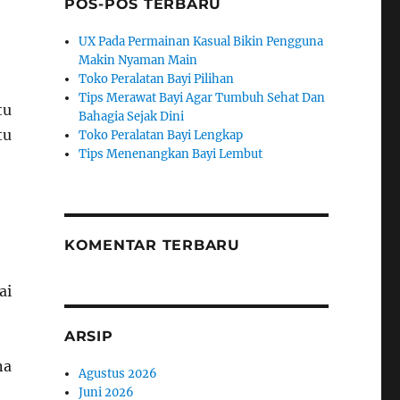
POS-POS TERBARU
UX Pada Permainan Kasual Bikin Pengguna
Makin Nyaman Main
Toko Peralatan Bayi Pilihan
Tips Merawat Bayi Agar Tumbuh Sehat Dan
tu
Bahagia Sejak Dini
tu
Toko Peralatan Bayi Lengkap
Tips Menenangkan Bayi Lembut
KOMENTAR TERBARU
ai
ARSIP
na
Agustus 2026
Juni 2026