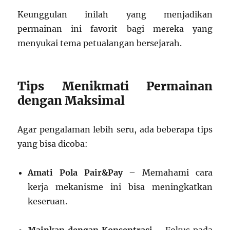
Keunggulan inilah yang menjadikan
permainan ini favorit bagi mereka yang
menyukai tema petualangan bersejarah.
Tips Menikmati Permainan
dengan Maksimal
Agar pengalaman lebih seru, ada beberapa tips
yang bisa dicoba:
Amati Pola Pair&Pay
– Memahami cara
kerja mekanisme ini bisa meningkatkan
keseruan.