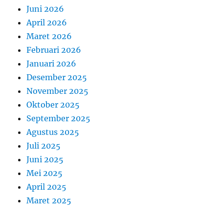
Juni 2026
April 2026
Maret 2026
Februari 2026
Januari 2026
Desember 2025
November 2025
Oktober 2025
September 2025
Agustus 2025
Juli 2025
Juni 2025
Mei 2025
April 2025
Maret 2025