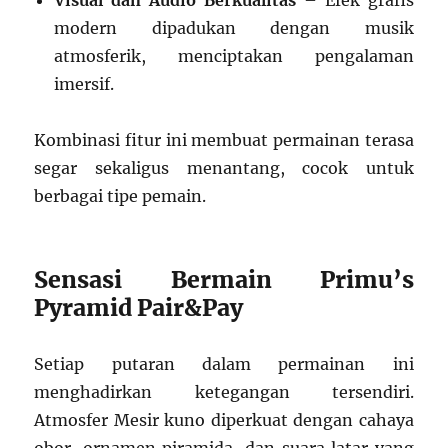
Visual dan Audio Berkualitas
– Efek grafis
modern dipadukan dengan musik
atmosferik, menciptakan pengalaman
imersif.
Kombinasi fitur ini membuat permainan terasa
segar sekaligus menantang, cocok untuk
berbagai tipe pemain.
Sensasi Bermain Primu’s
Pyramid Pair&Pay
Setiap putaran dalam permainan ini
menghadirkan ketegangan tersendiri.
Atmosfer Mesir kuno diperkuat dengan cahaya